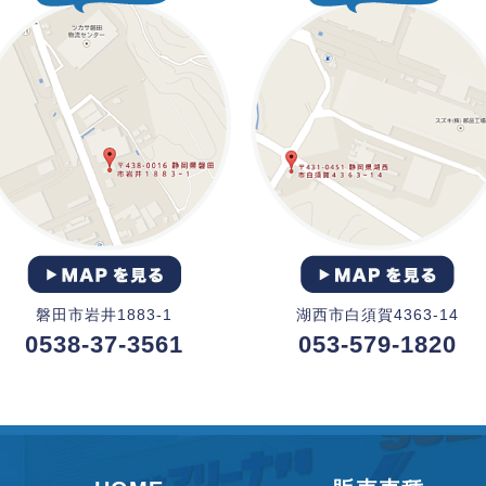
磐田市岩井1883-1
湖西市白須賀4363-14
0538-37-3561
053-579-1820