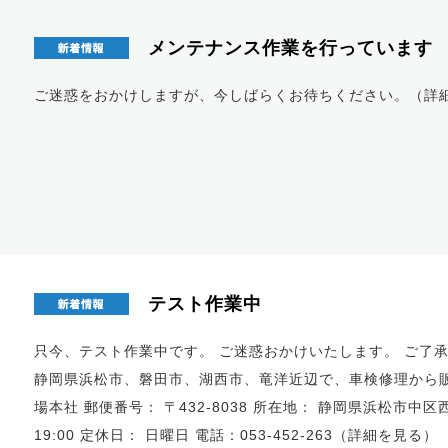
メンテナンス作業を行っています
ご迷惑をおかけしますが、今しばらくお待ちください。（
詳
テスト作業中
只今、テスト作業中です。 ご迷惑おかけいたします。 ご了承
静岡県浜松市、磐田市、湖西市、竜洋近辺で、車検修理から販
場本社 郵便番号： 〒432-8038 所在地： 静岡県浜松市中区西伊
19:00 定休日： 日曜日 電話：053-452-263（
詳細を見る
）