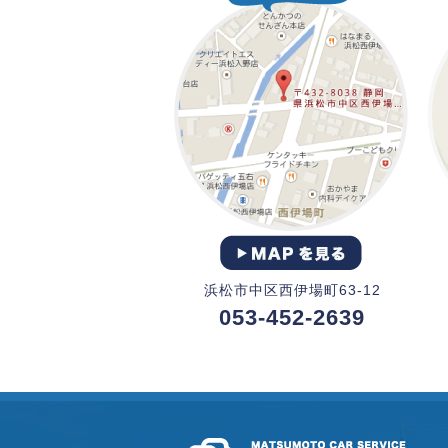
浜松市中区西伊場町63-12
053-452-2639