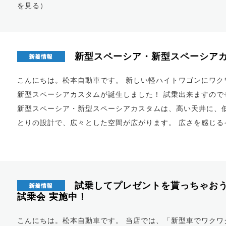
を見る
）
新型スペーシア・新型スペーシアカ
こんにちは。松本自動車です。 新しい軽ハイトワゴンにワク
新型スペーシアカスタムが誕生しました！ 試乗出来ますので
新型スペーシア・新型スペーシアカスタムは、高い天井に、低
とりの設計で、広々とした空間が広がります。 広さを感じる
試乗してプレゼントを貰っちゃおう
試乗会 実施中！
こんにちは。松本自動車です。 当店では、「新型車でワクワク