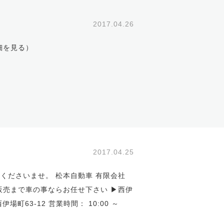
2017.04.26
細を見る
）
2017.04.25
くださいませ。 松本自動車 有限会社
売まで車の事ならお任せ下さい ▶西伊
場町63-12 営業時間： 10:00 ～