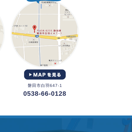
磐田市白羽647-1
0538-66-0128